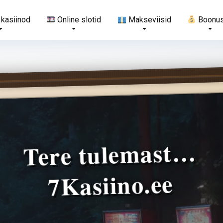
 kasiinod
Online slotid
Makseviisid
Boonu
Tere tulemast…
7Kasiino.ee