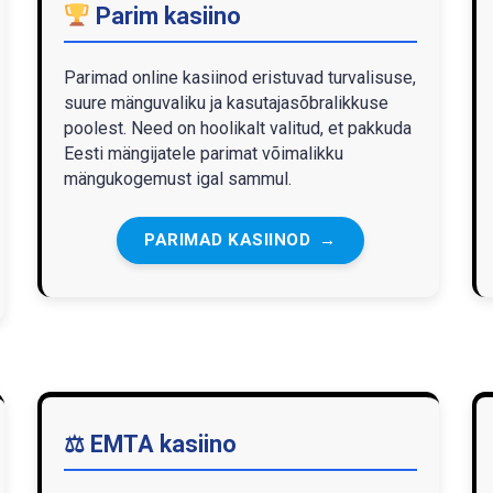
Parim kasiino
Parimad online kasiinod eristuvad turvalisuse,
suure mänguvaliku ja kasutajasõbralikkuse
poolest. Need on hoolikalt valitud, et pakkuda
Eesti mängijatele parimat võimalikku
mängukogemust igal sammul.
PARIMAD KASIINOD
⚖ EMTA kasiino