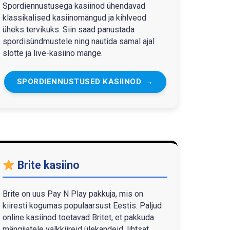
Spordiennustusega kasiinod ühendavad
klassikalised kasiinomängud ja kihlveod
üheks tervikuks. Siin saad panustada
spordisündmustele ning nautida samal ajal
slotte ja live-kasiino mänge.
SPORDIENNUSTUSED KASIINOD
Brite kasiino
Brite on uus Pay N Play pakkuja, mis on
kiiresti kogumas populaarsust Eestis. Paljud
online kasiinod toetavad Britet, et pakkuda
mängijatele välkkiireid ülekandeid, lihtsat