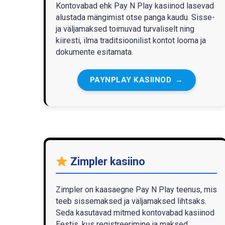
Kontovabad ehk Pay N Play kasiinod lasevad
alustada mängimist otse panga kaudu. Sisse-
ja väljamaksed toimuvad turvaliselt ning
kiiresti, ilma traditsioonilist kontot looma ja
dokumente esitamata.
PAYNPLAY KASIINOD
Zimpler kasiino
Zimpler on kaasaegne Pay N Play teenus, mis
teeb sissemaksed ja väljamaksed lihtsaks.
Seda kasutavad mitmed kontovabad kasiinod
Eestis, kus registreerimine ja maksed