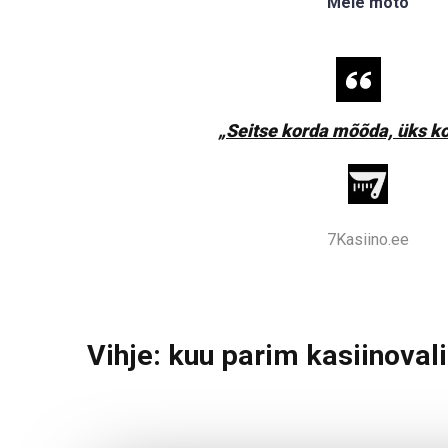
Meie moto
„Seitse korda mõõda, üks ko
7Kasiino.ee
Vihje: kuu parim kasiinoval