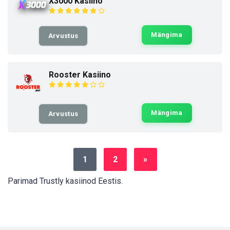
X3000 Kasiino
Mängima
Arvustus
Rooster Kasiino
Mängima
Arvustus
1
2
»
Parimad Trustly kasiinod Eestis.