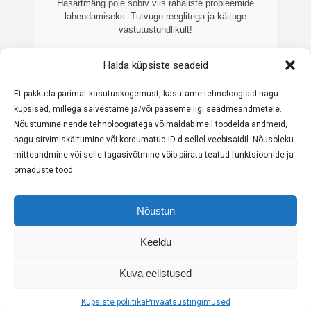
Hasartmäng pole sobiv viis rahaliste probleemide
lahendamiseks. Tutvuge reeglitega ja käituge
vastutustundlikult!
Veebilehte 7kasiino.ee haldab Brooklake OÜ
Halda küpsiste seadeid
(registrikood: 16460138), sõltumatu Eesti ettevõte, mis
keskendub litsentseeritud online-kasiinode võrdlemisele
ja tutvustamisele. Meie eesmärk on pakkuda ajakohast ja
Et pakkuda parimat kasutuskogemust, kasutame tehnoloogiaid nagu
objektiivset teavet. Kõik meie koostööpartnerid omavad
küpsised, millega salvestame ja/või pääseme ligi seadmeandmetele.
Eesti Maksu- ja Tolliameti litsentsi. Palume alati tutvuda
Nõustumine nende tehnoloogiatega võimaldab meil töödelda andmeid,
konkreetse kasiino reeglite ja boonustingimustega enne
mängimist. Hasartmäng pole sobiv viis rahaliste
nagu sirvimiskäitumine või kordumatud ID-d sellel veebisaidil. Nõusoleku
probleemide lahendamiseks – mängi vastutustundlikult.
mitteandmine või selle tagasivõtmine võib piirata teatud funktsioonide ja
omaduste tööd.
Nõustun
Keeldu
© Copyright 2025 - 7kasiino.ee
Kuva eelistused
Privaatsustingimused
Küpsiste poliitika
Kuidas end Eesti kasiinodest välistada
Meist
Küpsiste poliitika
Privaatsustingimused