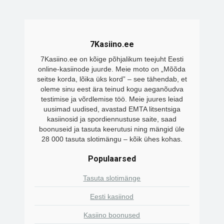
7Kasiino.ee
7Kasiino.ee on kõige põhjalikum teejuht Eesti
online-kasiinode juurde. Meie moto on „Mõõda
seitse korda, lõika üks kord” – see tähendab, et
oleme sinu eest ära teinud kogu aeganõudva
testimise ja võrdlemise töö. Meie juures leiad
uusimad uudised, avastad EMTA litsentsiga
kasiinosid ja spordiennustuse saite, saad
boonuseid ja tasuta keerutusi ning mängid üle
28 000 tasuta slotimängu – kõik ühes kohas.
Populaarsed
Tasuta slotimänge
Eesti kasiinod
Kasiino boonused