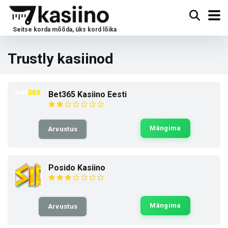
Trustly kasiinod
Bet365 Kasiino Eesti
Mängima
Arvustus
Posido Kasiino
Mängima
Arvustus