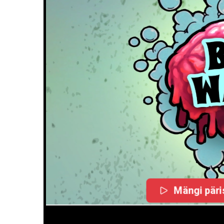
Mängi päris