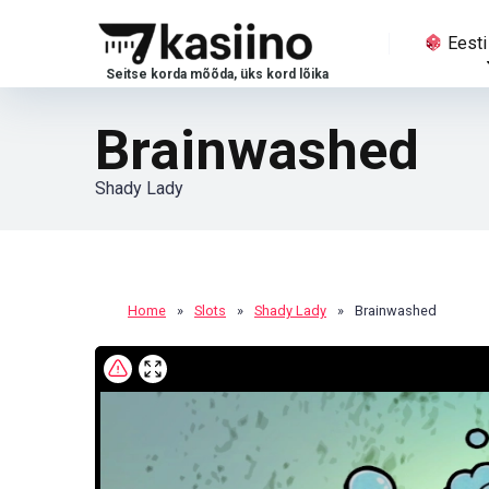
Eesti
Brainwashed
Shady Lady
Home
»
Slots
»
Shady Lady
»
Brainwashed