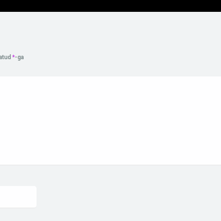
tatud
*
-ga