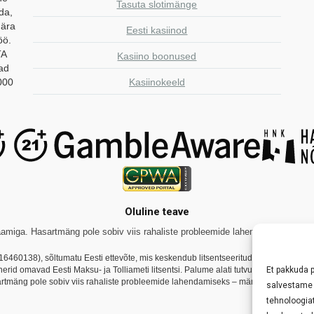
Tasuta slotimänge
da,
 ära
Eesti kasiinod
öö.
TA
Kasiino boonused
aad
000
Kasiinokeeld
Oluline teave
miga. Hasartmäng pole sobiv viis rahaliste probleemide lahendamiseks. Tutvug
16460138), sõltumatu Eesti ettevõte, mis keskendub litsentseeritud online-kasiin
tnerid omavad Eesti Maksu- ja Tolliameti litsentsi. Palume alati tutvuda konkreetse
Et pakkuda 
rtmäng pole sobiv viis rahaliste probleemide lahendamiseks – mängi vastutustundli
salvestame 
tehnoloogia