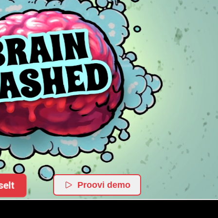
elt
Proovi demo