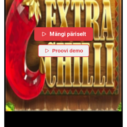
Mängi päriselt
Proovi demo
TRY OUR FEATURED GAMES