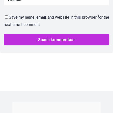
Save my name, email, and website in this browser for the
next time I comment.