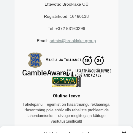
Ettevõte: Brooklake OÜ
Registrikood: 16460138
Tel: +372 53160296
Email:
admin@brooklake.group
Oluline teave
Tähelepanu! Tegemist on hasartmängu reklaamiga.
Hasartmäng pole sobiv viis rahaliste probleemide
lahendamiseks. Tutvuge reeglitega ja käituge
vastutustundlikult!
Veebilehte 7kasiino.ee haldab Brooklake OÜ