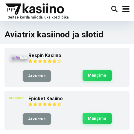
Aviatrix kasiinod ja slotid
Respin Kasiino
Mängima
Arvustus
Epicbet Kasiino
Mängima
Arvustus