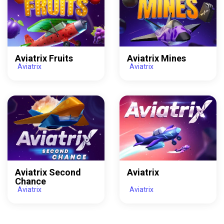
Aviatrix Fruits
Aviatrix Mines
Aviatrix
Aviatrix
Aviatrix Second
Aviatrix
Chance
Aviatrix
Aviatrix