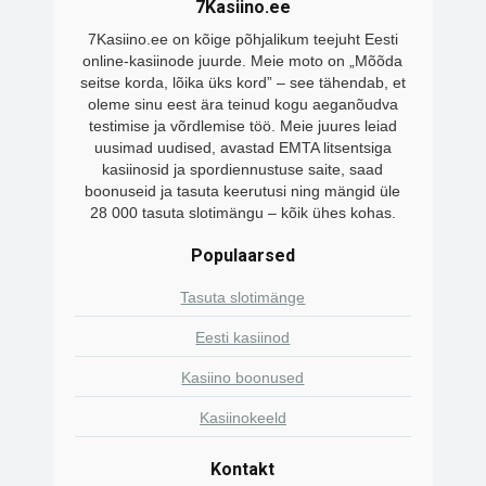
7Kasiino.ee
7Kasiino.ee on kõige põhjalikum teejuht Eesti
online-kasiinode juurde. Meie moto on „Mõõda
seitse korda, lõika üks kord” – see tähendab, et
oleme sinu eest ära teinud kogu aeganõudva
testimise ja võrdlemise töö. Meie juures leiad
uusimad uudised, avastad EMTA litsentsiga
kasiinosid ja spordiennustuse saite, saad
boonuseid ja tasuta keerutusi ning mängid üle
28 000 tasuta slotimängu – kõik ühes kohas.
Populaarsed
Tasuta slotimänge
Eesti kasiinod
Kasiino boonused
Kasiinokeeld
Kontakt