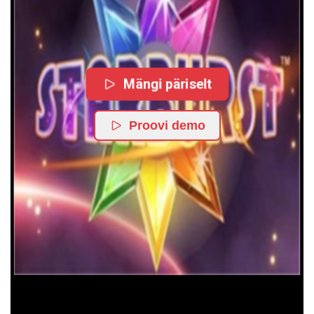
Mängi päriselt
Proovi demo
TRY OUR FEATURED GAMES