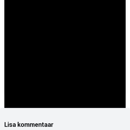
GAME INFORMATION
SHOW MORE
PROVIDER
NetEnt
TYPE
Slots
REELS
5
MIN BET
0.01
Lisa kommentaar