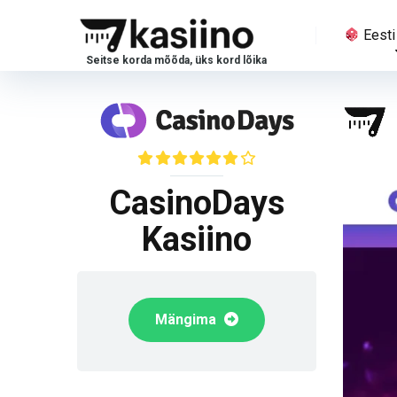
Eesti
CasinoDays
Kasiino
Mängima