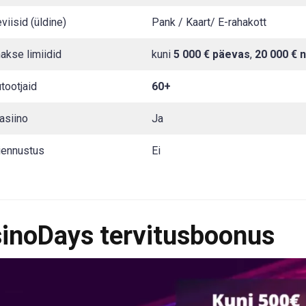
iisid (üldine)
Pank / Kaart/ E-rahakott
akse limiidid
kuni
5 000 € päevas
,
20 000 € 
tootjaid
60+
asiino
Ja
iennustus
Ei
inoDays tervitusboonus