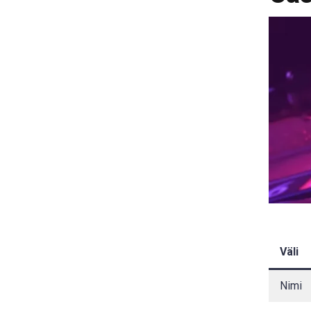
Väli
Nimi