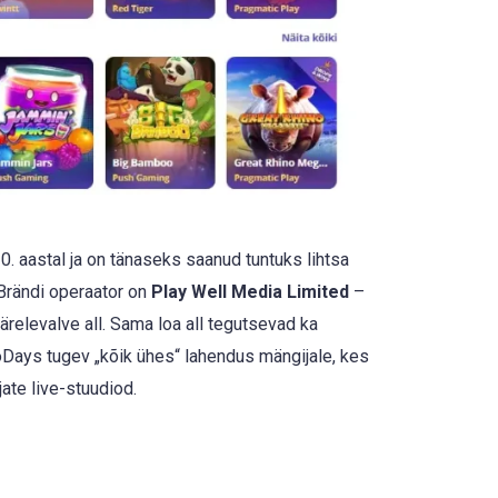
. aastal ja on tänaseks saanud tuntuks lihtsa
 Brändi operaator on
Play Well Media Limited
–
ärelevalve all. Sama loa all tegutsevad ka
Days tugev „kõik ühes“ lahendus mängijale, kes
ate live-stuudiod.