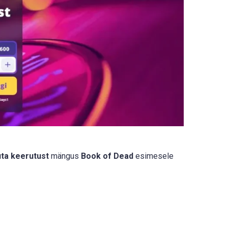
uta keerutust
mängus
Book of Dead
esimesele