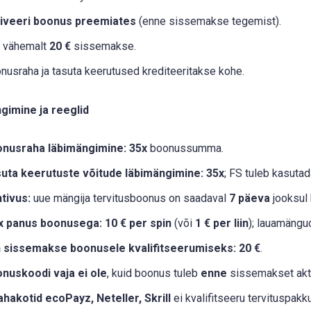
iveeri boonus preemiates
(enne sissemakse tegemist).
 vähemalt
20 €
sissemakse.
nusraha ja tasuta keerutused krediteeritakse kohe.
gimine ja reeglid
nusraha läbimängimine:
35x
boonussumma.
uta keerutuste võitude läbimängimine:
35x
; FS tuleb kasuta
tivus:
uue mängija tervitusboonus on saadaval
7 päeva
jooksul 
 panus boonusega:
10 € per spin
(või
1 € per liin
); lauamängu
 sissemakse boonusele kvalifitseerumiseks:
20 €
.
nuskoodi vaja ei ole
, kuid boonus tuleb
enne
sissemakset akti
ahakotid ecoPayz, Neteller, Skrill
ei kvalifitseeru tervituspak