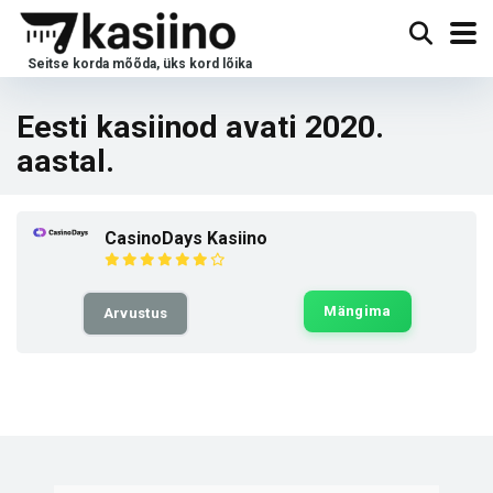
Eesti kasiinod avati 2020.
aastal.
CasinoDays Kasiino
Mängima
Arvustus