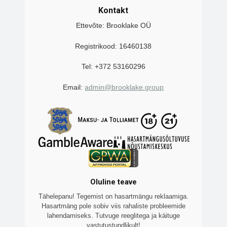
Kontakt
Ettevõte: Brooklake OÜ
Registrikood: 16460138
Tel: +372 53160296
Email:
admin@brooklake.group
Oluline teave
Tähelepanu! Tegemist on hasartmängu reklaamiga.
Hasartmäng pole sobiv viis rahaliste probleemide
lahendamiseks. Tutvuge reeglitega ja käituge
vastutustundlikult!