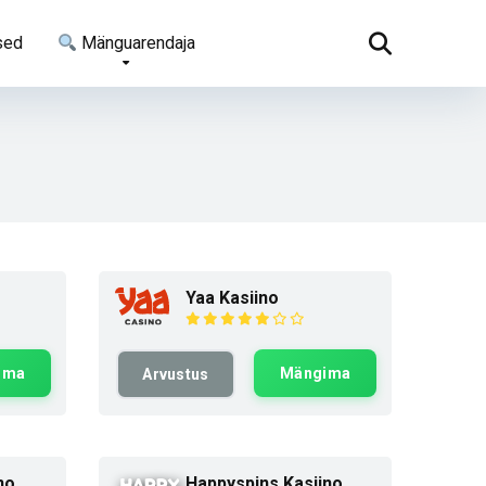
sed
Mänguarendaja
Yaa Kasiino
ima
Mängima
Arvustus
no
Happyspins Kasiino