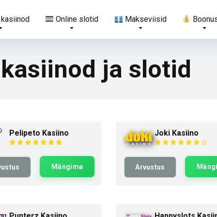
 kasiinod
Online slotid
Makseviisid
Boonu
kasiinod ja slotid
Pelipeto Kasiino
Joki Kasiino
Mängima
Mäng
vustus
Arvustus
Punterz Kasiino
Happyslots Kasii