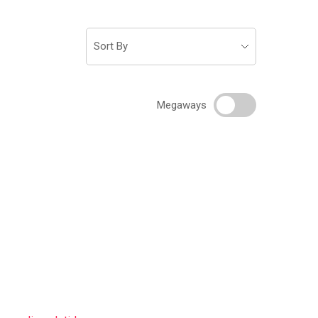
Megaways