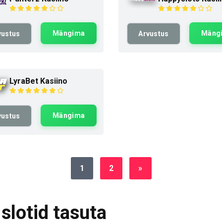
Mängima
Mäng
vustus
Arvustus
LyraBet Kasiino
Mängima
vustus
1
2
»
slotid tasuta