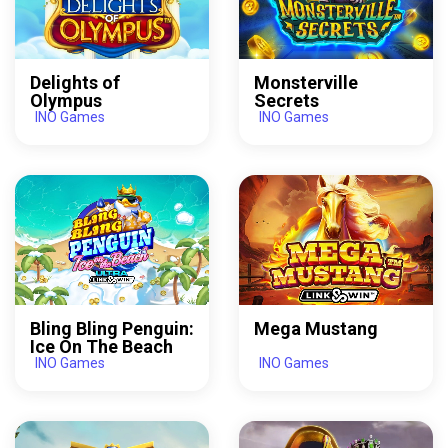
Delights of
Monsterville
Olympus
Secrets
INO Games
INO Games
Mega Mustang
Bling Bling Penguin:
Ice On The Beach
INO Games
INO Games