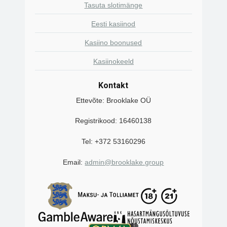
Tasuta slotimänge
Eesti kasiinod
Kasiino boonused
Kasiinokeeld
Kontakt
Ettevõte: Brooklake OÜ
Registrikood: 16460138
Tel: +372 53160296
Email:
admin@brooklake.group