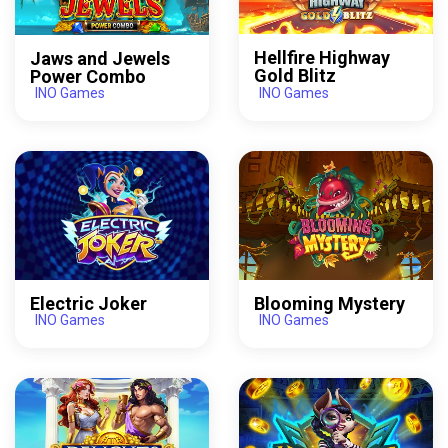
Hellfire Highway
Jaws and Jewels
Gold Blitz
Power Combo
INO Games
INO Games
Electric Joker
Blooming Mystery
INO Games
INO Games