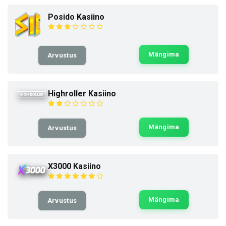
Posido Kasiino
Mängima
Arvustus
Highroller Kasiino
Mängima
Arvustus
X3000 Kasiino
Mängima
Arvustus