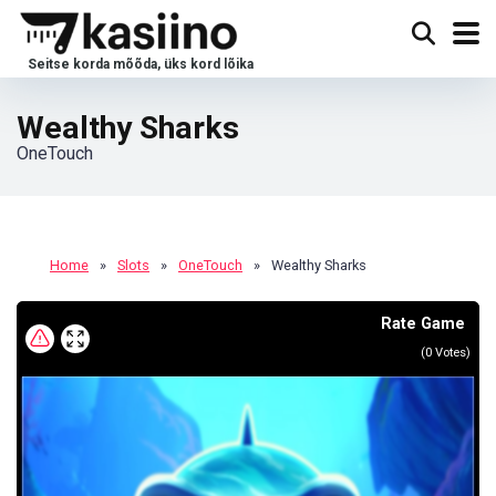
Wealthy Sharks
OneTouch
Home
»
Slots
»
OneTouch
»
Wealthy Sharks
Rate Game
(
0
Votes)