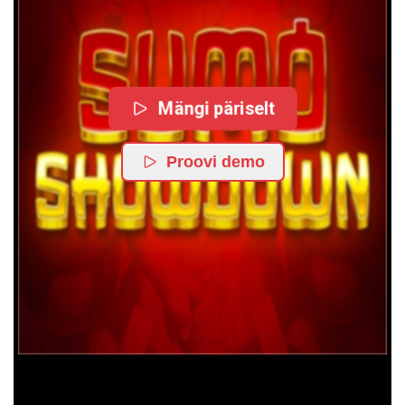
Mängi päriselt
Proovi demo
TRY OUR FEATURED GAMES