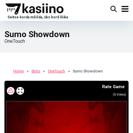
Sumo Showdown
OneTouch
Home
»
Slots
»
OneTouch
»
Sumo Showdown
Rate Game
(
0
Votes)