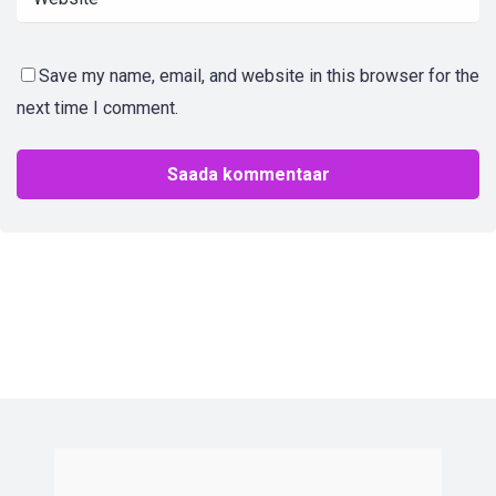
Save my name, email, and website in this browser for the
next time I comment.