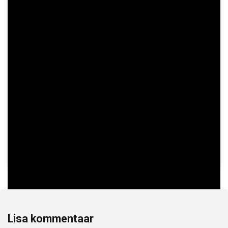
GAME INFORMATION
SHOW MORE
PROVIDER
OneTouch
TYPE
Slots
REELS
4
MIN BET
0.1
Lisa kommentaar