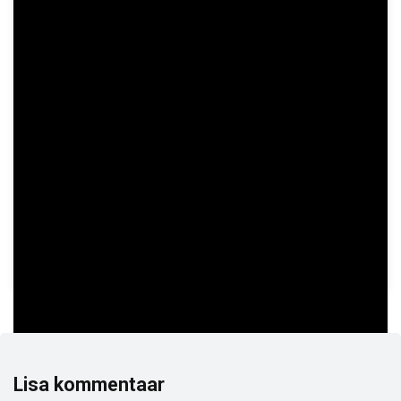
GAME INFORMATION
SHOW MORE
PROVIDER
SmartSoft Gaming
TYPE
Slots
THEME
Asian
RELEASE DATE
April 27, 2026
Lisa kommentaar