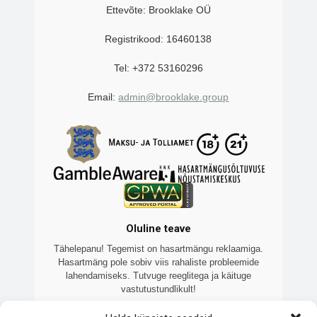
Ettevõte: Brooklake OÜ
Registrikood: 16460138
Tel: +372 53160296
Email:
admin@brooklake.group
Oluline teave
Tähelepanu! Tegemist on hasartmängu reklaamiga.
Hasartmäng pole sobiv viis rahaliste probleemide
lahendamiseks. Tutvuge reeglitega ja käituge
vastutustundlikult!
Veebilehte 7kasiino.ee haldab Brooklake OÜ