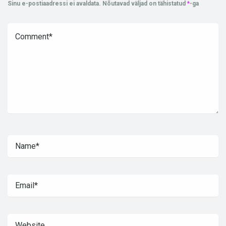
Sinu e-postiaadressi ei avaldata.
Nõutavad väljad on tähistatud
*
-ga