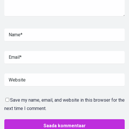
Save my name, email, and website in this browser for the
next time I comment.