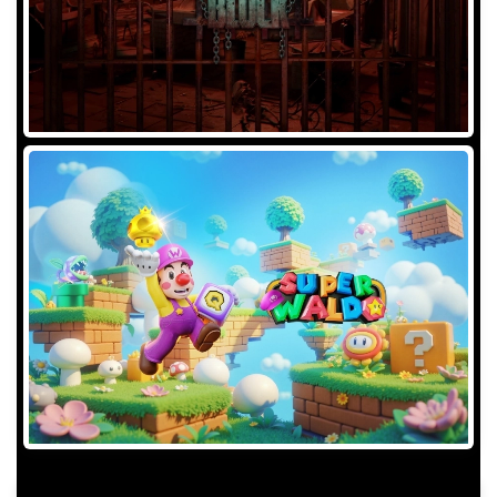
GAME INFORMATION