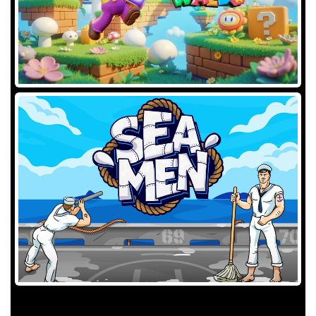
GAME INFORMATION