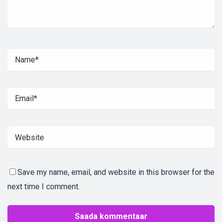
Save my name, email, and website in this browser for the
next time I comment.