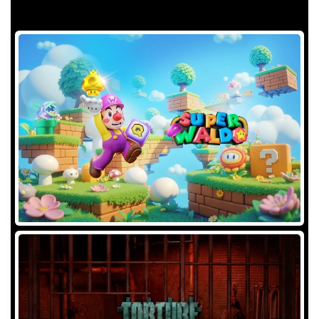
TRY OUR FEATURED GAMES