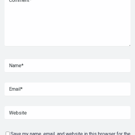
Save my name, email, and website in this browser for the