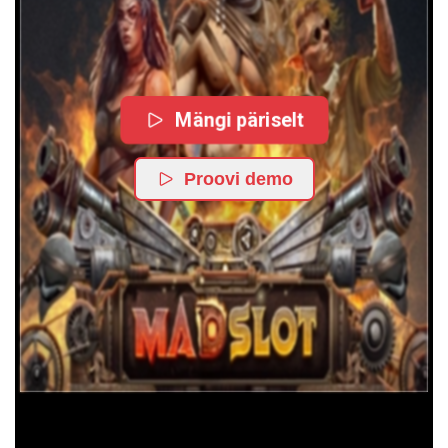
Mängi päriselt
Proovi demo
TRY OUR FEATURED GAMES