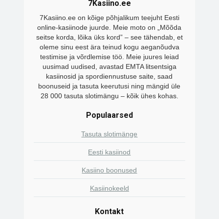
7Kasiino.ee
7Kasiino.ee on kõige põhjalikum teejuht Eesti
online-kasiinode juurde. Meie moto on „Mõõda
seitse korda, lõika üks kord” – see tähendab, et
oleme sinu eest ära teinud kogu aeganõudva
testimise ja võrdlemise töö. Meie juures leiad
uusimad uudised, avastad EMTA litsentsiga
kasiinosid ja spordiennustuse saite, saad
boonuseid ja tasuta keerutusi ning mängid üle
28 000 tasuta slotimängu – kõik ühes kohas.
Populaarsed
Tasuta slotimänge
Eesti kasiinod
Kasiino boonused
Kasiinokeeld
Kontakt