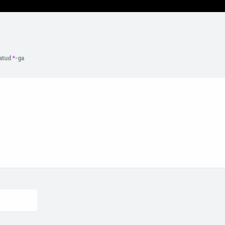
tatud
*
-ga