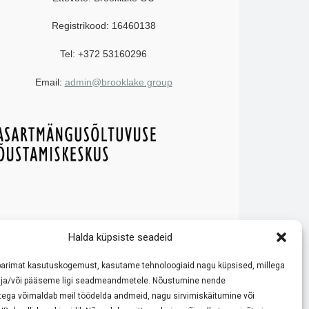
Registrikood: 16460138
Tel: +372 53160296
Email:
admin@brooklake.group
e reeglitega ja käituge vastutustundlikult!
Halda küpsiste seadeid
ode võrdlemisele ja tutvustamisele. Meie eesmärk on pakkuda
 kasiino reeglite ja boonustingimustega enne mängimist.
parimat kasutuskogemust, kasutame tehnoloogiaid nagu küpsised, millega
kult.
ja/või pääseme ligi seadmeandmetele. Nõustumine nende
tega võimaldab meil töödelda andmeid, nagu sirvimiskäitumine või