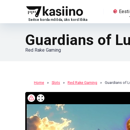
Eesti
Guardians of Lu
Red Rake Gaming
Home
»
Slots
»
Red Rake Gaming
»
Guardians of L