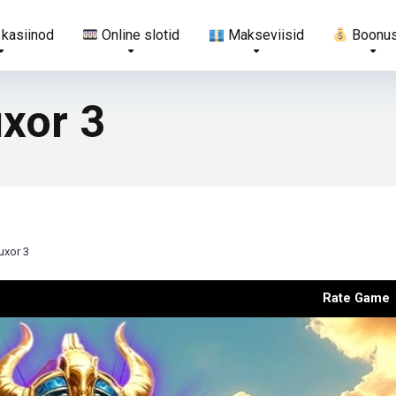
 kasiinod
Online slotid
Makseviisid
Boonu
xor 3
uxor 3
Rate Game