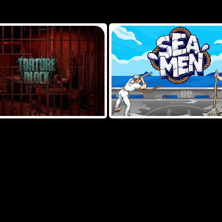
 OUR FEATURED GAMES
SHOW MOR
Slots
Adv
THEME