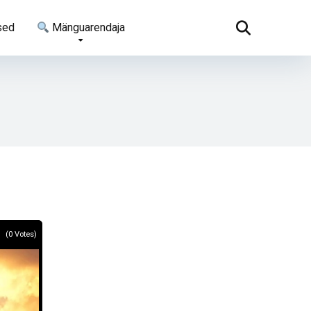
sed
Mänguarendaja
(
0
Votes)