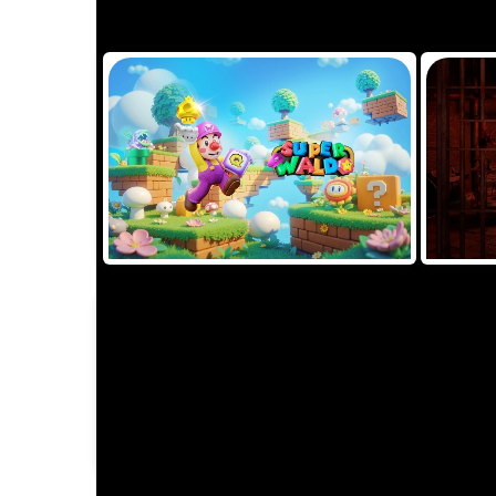
TRY
GAME INFORMATION
Red Rake Gaming
PROVIDER
TYPE
March 27, 2025
RELEASE DATE