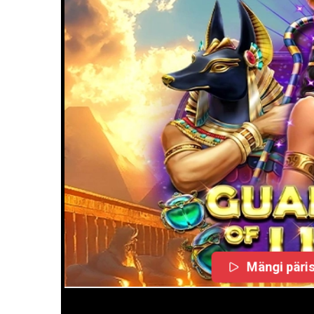
Mängi päri