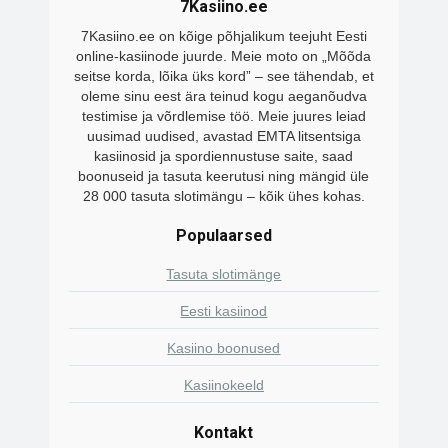
7Kasiino.ee
7Kasiino.ee on kõige põhjalikum teejuht Eesti
online-kasiinode juurde. Meie moto on „Mõõda
seitse korda, lõika üks kord” – see tähendab, et
oleme sinu eest ära teinud kogu aeganõudva
testimise ja võrdlemise töö. Meie juures leiad
uusimad uudised, avastad EMTA litsentsiga
kasiinosid ja spordiennustuse saite, saad
boonuseid ja tasuta keerutusi ning mängid üle
28 000 tasuta slotimängu – kõik ühes kohas.
Populaarsed
Tasuta slotimänge
Eesti kasiinod
Kasiino boonused
Kasiinokeeld
Kontakt