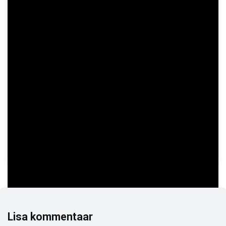
GAME INFORMATION
SHOW MORE
PROVIDER
OneTouch
TYPE
Slots
REELS
5
MIN BET
0.02
Lisa kommentaar