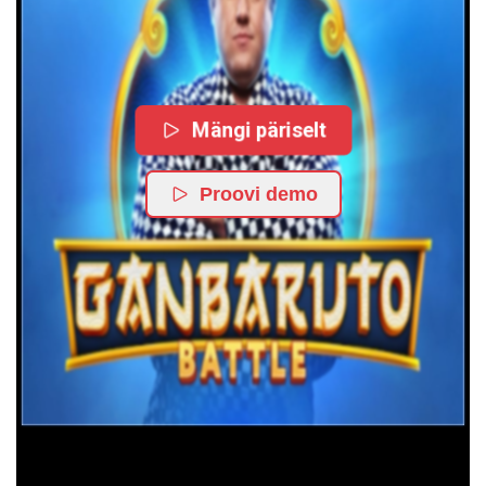
Mängi päriselt
Proovi demo
TRY OUR FEATURED GAMES