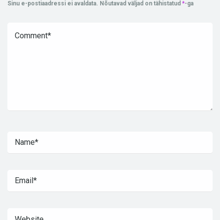
Sinu e-postiaadressi ei avaldata.
Nõutavad väljad on tähistatud
*
-ga