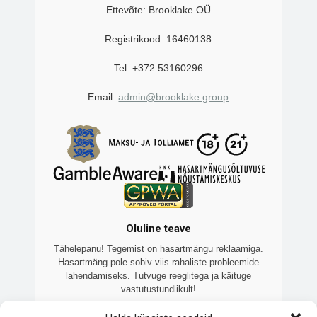
Ettevõte: Brooklake OÜ
Registrikood: 16460138
Tel: +372 53160296
Email:
admin@brooklake.group
Oluline teave
Tähelepanu! Tegemist on hasartmängu reklaamiga.
Hasartmäng pole sobiv viis rahaliste probleemide
lahendamiseks. Tutvuge reeglitega ja käituge
vastutustundlikult!
Veebilehte 7kasiino.ee haldab Brooklake OÜ