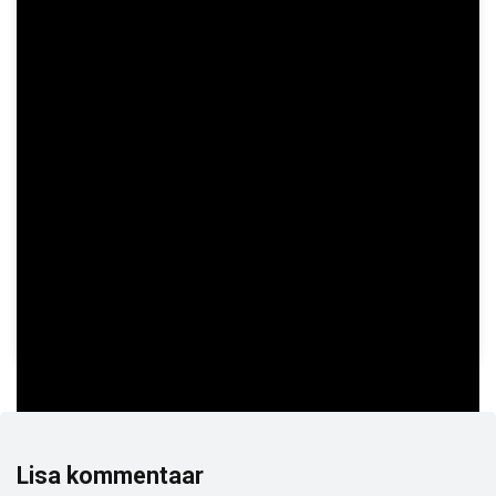
GAME INFORMATION
SHOW MORE
PROVIDER
Spinmatic
TYPE
Slots
THEME
Fruit
REELS
5
Lisa kommentaar