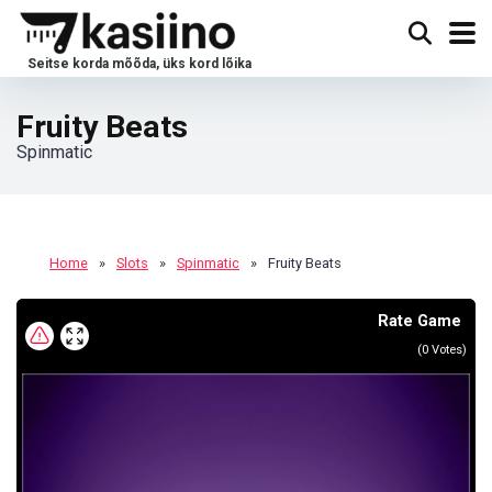
Fruity Beats
Spinmatic
Home
»
Slots
»
Spinmatic
»
Fruity Beats
Rate Game
(
0
Votes)