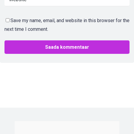
Save my name, email, and website in this browser for the
next time I comment.