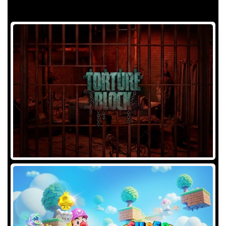
TRY OUR FEATURED GAMES