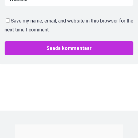
Save my name, email, and website in this browser for the
next time I comment.