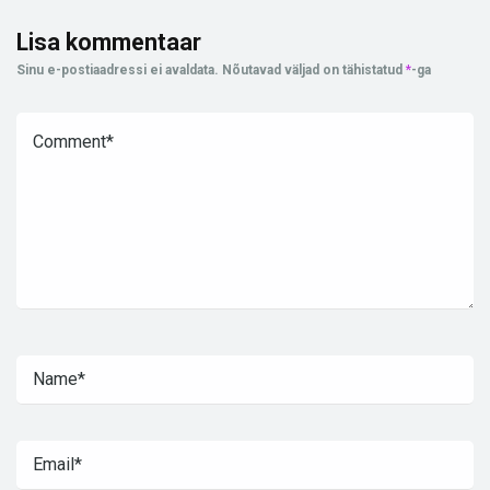
Lisa kommentaar
Sinu e-postiaadressi ei avaldata.
Nõutavad väljad on tähistatud
*
-ga