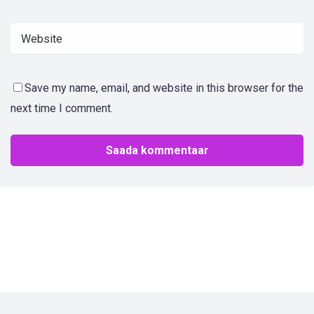
Save my name, email, and website in this browser for the
next time I comment.