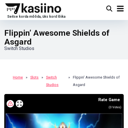
Flippin’ Awesome Shields of
Asgard
Switch Studios
Home
»
Slots
»
Switch
»
Flippin' Awesome Shields of
Studios
Asgard
Rate Game
(
0
Votes)