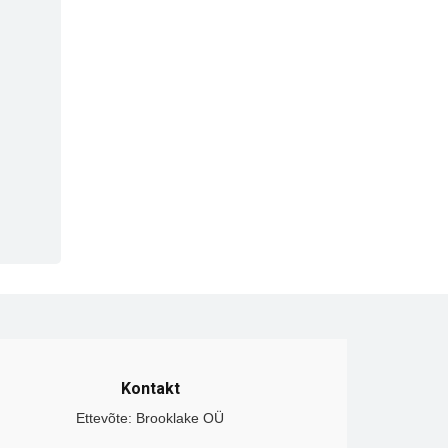
Kontakt
Ettevõte: Brooklake OÜ