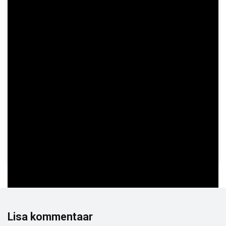
GAME INFORMATION
SHOW MORE
PROVIDER
3 Oaks Gaming
TYPE
Slots
THEME
Bell
RELEASE DATE
April 7, 2025
Lisa kommentaar