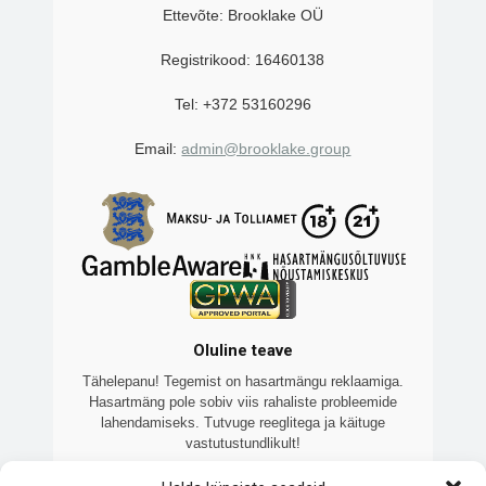
Ettevõte: Brooklake OÜ
Registrikood: 16460138
Tel: +372 53160296
Email:
admin@brooklake.group
Oluline teave
Tähelepanu! Tegemist on hasartmängu reklaamiga.
Hasartmäng pole sobiv viis rahaliste probleemide
lahendamiseks. Tutvuge reeglitega ja käituge
vastutustundlikult!
Veebilehte 7kasiino.ee haldab Brooklake OÜ