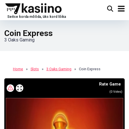
Coin Express
3 Oaks Gaming
Home
»
Slots
»
3 Oaks Gaming
»
Coin Express
Rate Game
(
0
Votes)