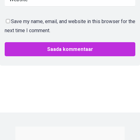
Save my name, email, and website in this browser for the
next time I comment.