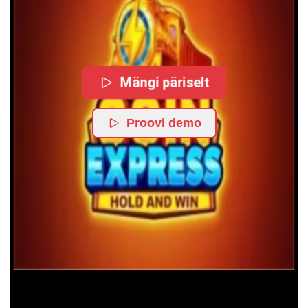
Mängi päriselt
Proovi demo
TRY OUR FEATURED GAMES