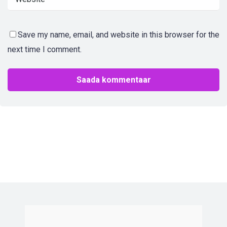
Save my name, email, and website in this browser for the
next time I comment.