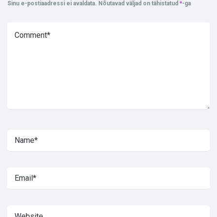
Sinu e-postiaadressi ei avaldata.
Nõutavad väljad on tähistatud
*
-ga