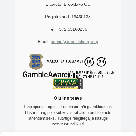
Ettevõte: Brooklake OÜ
Registrikood: 16460138
Tel: +372 53160296
Email:
admin@brooklake.group
Oluline teave
Tähelepanu! Tegemist on hasartmängu reklaamiga.
Hasartmäng pole sobiv viis rahaliste probleemide
lahendamiseks. Tutvuge reeglitega ja käituge
vastutustundlikult!
Veebilehte 7kasiino.ee haldab Brooklake OÜ