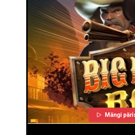
Mängi päris