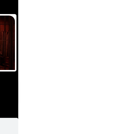
, 2025