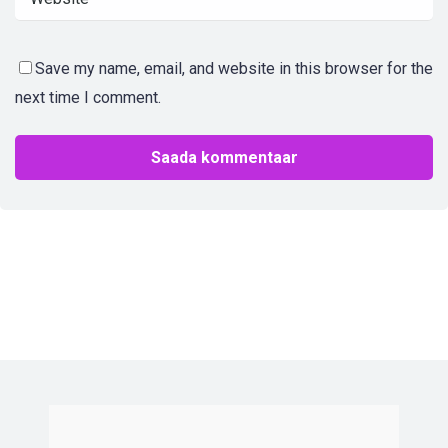
Save my name, email, and website in this browser for the
next time I comment.