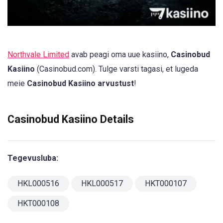
Northvale Limited
avab peagi oma uue kasiino,
Casinobud
Kasiino
(Casinobud.com). Tulge varsti tagasi, et lugeda
meie
Casinobud
Kasiino arvustust
!
Casinobud Kasiino Details
Tegevusluba:
HKL000516
HKL000517
HKT000107
HKT000108