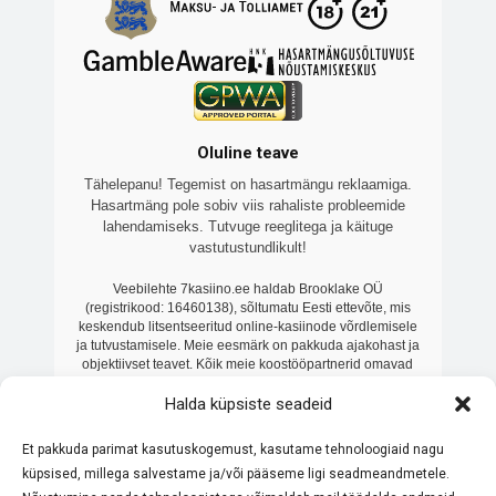
Oluline teave
Tähelepanu! Tegemist on hasartmängu reklaamiga.
Hasartmäng pole sobiv viis rahaliste probleemide
lahendamiseks. Tutvuge reeglitega ja käituge
vastutustundlikult!
Veebilehte 7kasiino.ee haldab Brooklake OÜ
(registrikood: 16460138), sõltumatu Eesti ettevõte, mis
keskendub litsentseeritud online-kasiinode võrdlemisele
ja tutvustamisele. Meie eesmärk on pakkuda ajakohast ja
objektiivset teavet. Kõik meie koostööpartnerid omavad
Eesti Maksu- ja Tolliameti litsentsi. Palume alati tutvuda
Halda küpsiste seadeid
konkreetse kasiino reeglite ja boonustingimustega enne
mängimist. Hasartmäng pole sobiv viis rahaliste
probleemide lahendamiseks – mängi vastutustundlikult.
Et pakkuda parimat kasutuskogemust, kasutame tehnoloogiaid nagu
küpsised, millega salvestame ja/või pääseme ligi seadmeandmetele.