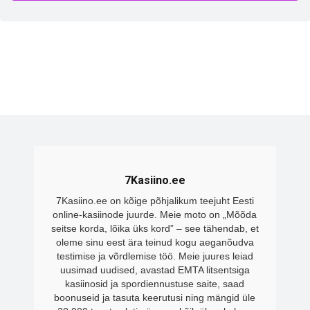
7Kasiino.ee
7Kasiino.ee on kõige põhjalikum teejuht Eesti
online-kasiinode juurde. Meie moto on „Mõõda
seitse korda, lõika üks kord” – see tähendab, et
oleme sinu eest ära teinud kogu aeganõudva
testimise ja võrdlemise töö. Meie juures leiad
uusimad uudised, avastad EMTA litsentsiga
kasiinosid ja spordiennustuse saite, saad
boonuseid ja tasuta keerutusi ning mängid üle