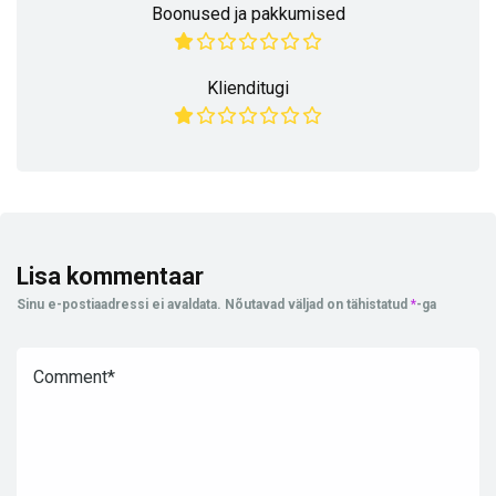
Boonused ja pakkumised
Klienditugi
Lisa kommentaar
Sinu e-postiaadressi ei avaldata.
Nõutavad väljad on tähistatud
*
-ga