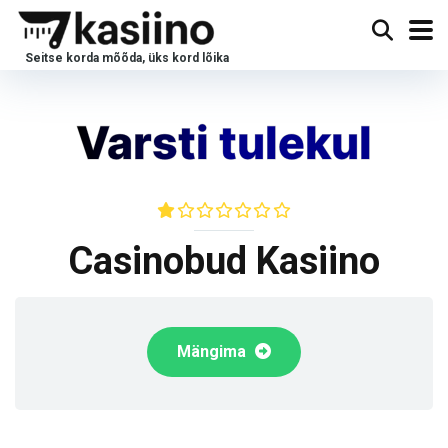
Casinobud Kasiino
Mängima