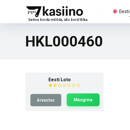
Eesti
HKL000460
Eesti Loto
Mängima
Arvustus