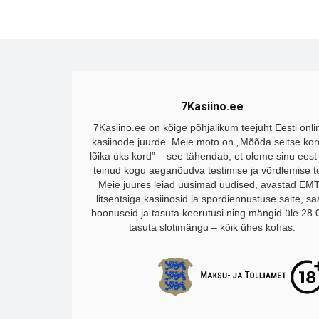
7Kasiino.ee
7Kasiino.ee on kõige põhjalikum teejuht Eesti onli
kasiinode juurde. Meie moto on „Mõõda seitse kor
lõika üks kord” – see tähendab, et oleme sinu eest
teinud kogu aeganõudva testimise ja võrdlemise t
Meie juures leiad uusimad uudised, avastad EM
litsentsiga kasiinosid ja spordiennustuse saite, s
boonuseid ja tasuta keerutusi ning mängid üle 28 
tasuta slotimängu – kõik ühes kohas.