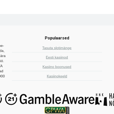
Populaarsed
ne-
Tasuta slotimänge
da,
 ära
Eesti kasiinod
öö.
TA
Kasiino boonused
aad
000
Kasiinokeeld