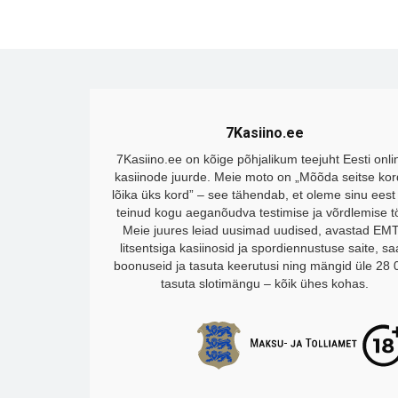
7Kasiino.ee
7Kasiino.ee on kõige põhjalikum teejuht Eesti onli
kasiinode juurde. Meie moto on „Mõõda seitse kor
lõika üks kord” – see tähendab, et oleme sinu eest
teinud kogu aeganõudva testimise ja võrdlemise t
Meie juures leiad uusimad uudised, avastad EM
litsentsiga kasiinosid ja spordiennustuse saite, s
boonuseid ja tasuta keerutusi ning mängid üle 28 
tasuta slotimängu – kõik ühes kohas.