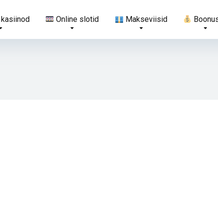
 kasiinod
Online slotid
Makseviisid
Boonu