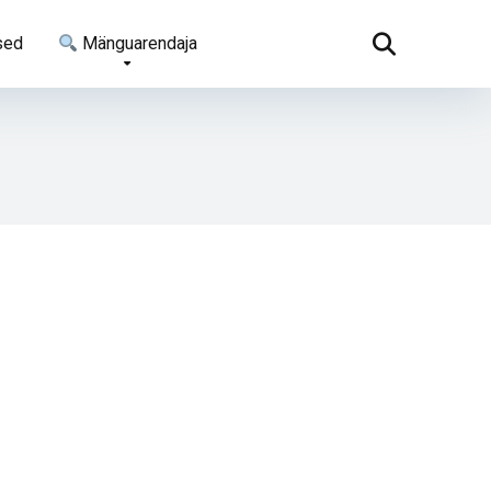
sed
Mänguarendaja