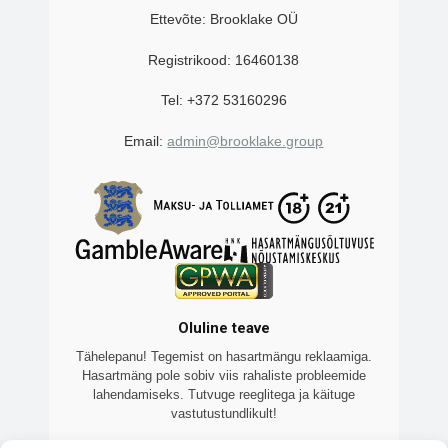
Ettevõte: Brooklake OÜ
Registrikood: 16460138
Tel: +372 53160296
Email:
admin@brooklake.group
Oluline teave
Tähelepanu! Tegemist on hasartmängu reklaamiga.
Hasartmäng pole sobiv viis rahaliste probleemide
lahendamiseks. Tutvuge reeglitega ja käituge
vastutustundlikult!