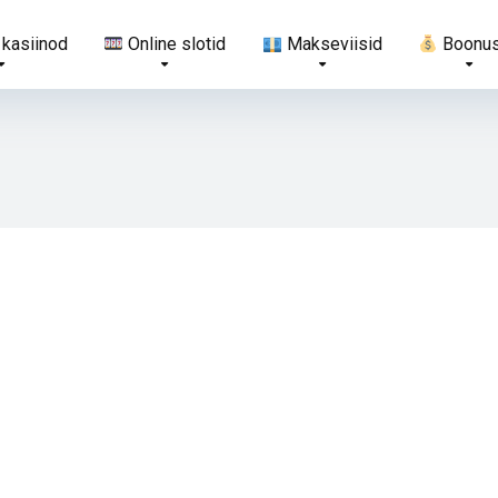
 kasiinod
Online slotid
Makseviisid
Boonu