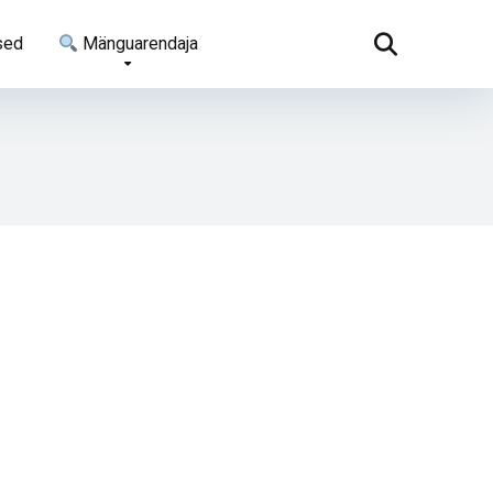
sed
Mänguarendaja