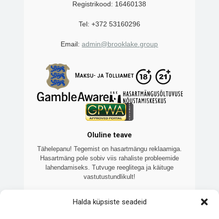
Registrikood: 16460138
Tel: +372 53160296
Email:
admin@brooklake.group
Oluline teave
Tähelepanu! Tegemist on hasartmängu reklaamiga.
Hasartmäng pole sobiv viis rahaliste probleemide
lahendamiseks. Tutvuge reeglitega ja käituge
vastutustundlikult!
Veebilehte 7kasiino.ee haldab Brooklake OÜ
Halda küpsiste seadeid
(registrikood: 16460138), sõltumatu Eesti ettevõte, mis
keskendub litsentseeritud online-kasiinode võrdlemisele