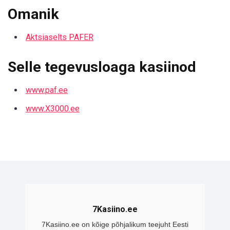
Omanik
Aktsiaselts PAFER
Selle tegevusloaga kasiinod
www.paf.ee
www.X3000.ee
7Kasiino.ee
7Kasiino.ee on kõige põhjalikum teejuht Eesti