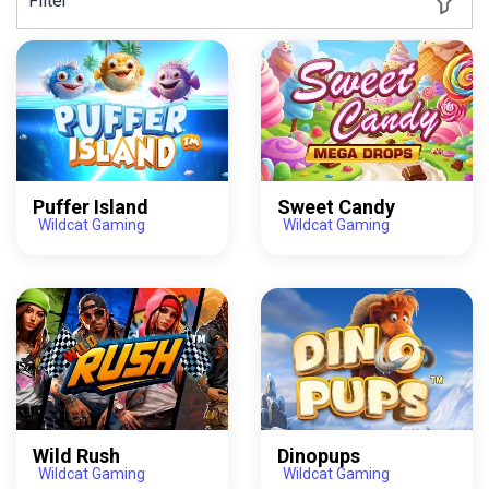
Filter
Puffer Island
Sweet Candy
Wildcat Gaming
Wildcat Gaming
Wild Rush
Dinopups
Wildcat Gaming
Wildcat Gaming