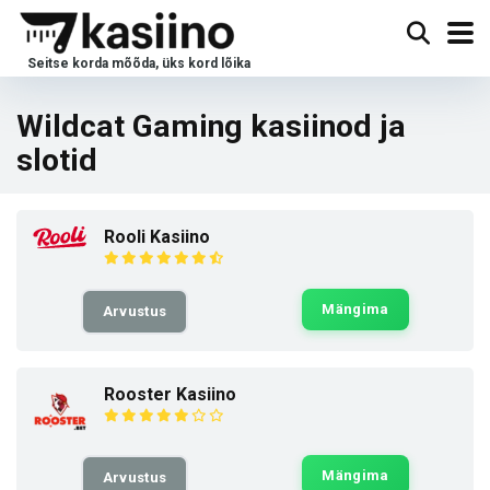
Wildcat Gaming kasiinod ja
slotid
Rooli Kasiino
Mängima
Arvustus
Rooster Kasiino
Mängima
Arvustus