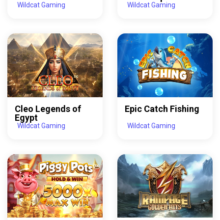
Wildcat Gaming
Wildcat Gaming
Cleo Legends of
Epic Catch Fishing
Egypt
Wildcat Gaming
Wildcat Gaming