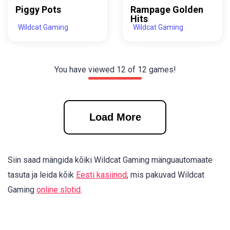
Piggy Pots
Rampage Golden
Hits
Wildcat Gaming
Wildcat Gaming
You have viewed
12
of
12
games!
Load More
Siin saad mängida kõiki Wildcat Gaming mänguautomaate
tasuta ja leida kõik
Eesti kasiinod
, mis pakuvad Wildcat
Gaming
online slotid
.