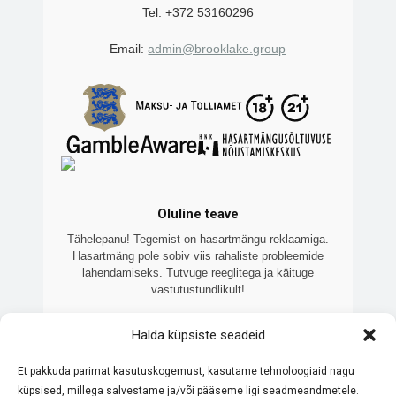
Tel: +372 53160296
Email:
admin@brooklake.group
Oluline teave
Tähelepanu! Tegemist on hasartmängu reklaamiga.
Hasartmäng pole sobiv viis rahaliste probleemide
lahendamiseks. Tutvuge reeglitega ja käituge
vastutustundlikult!
Veebilehte 7kasiino.ee haldab Brooklake OÜ
Halda küpsiste seadeid
(registrikood: 16460138), sõltumatu Eesti ettevõte, mis
keskendub litsentseeritud online-kasiinode võrdlemisele
ja tutvustamisele. Meie eesmärk on pakkuda ajakohast ja
Et pakkuda parimat kasutuskogemust, kasutame tehnoloogiaid nagu
objektiivset teavet. Kõik meie koostööpartnerid omavad
küpsised, millega salvestame ja/või pääseme ligi seadmeandmetele.