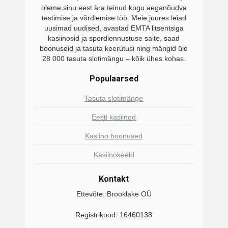
oleme sinu eest ära teinud kogu aeganõudva
testimise ja võrdlemise töö. Meie juures leiad
uusimad uudised, avastad EMTA litsentsiga
kasiinosid ja spordiennustuse saite, saad
boonuseid ja tasuta keerutusi ning mängid üle
28 000 tasuta slotimängu – kõik ühes kohas.
Populaarsed
Tasuta slotimänge
Eesti kasiinod
Kasiino boonused
Kasiinokeeld
Kontakt
Ettevõte: Brooklake OÜ
Registrikood: 16460138