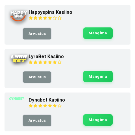
Happyspins Kasiino
Mängima
Arvustus
LyraBet Kasiino
Mängima
Arvustus
Dynabet Kasiino
Mängima
Arvustus