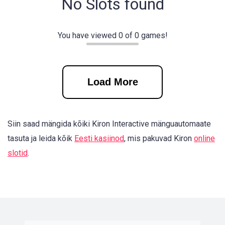
No Slots found
You have viewed
0
of
0
games!
Load More
Siin saad mängida kõiki Kiron Interactive mänguautomaate
tasuta ja leida kõik
Eesti kasiinod
, mis pakuvad Kiron
online
slotid
.