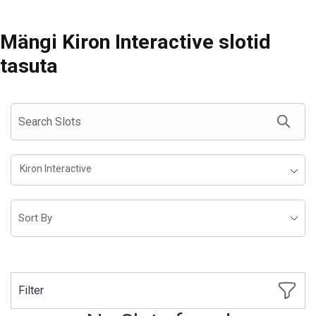
Mängi Kiron Interactive slotid
tasuta
Kiron Interactive
Filter