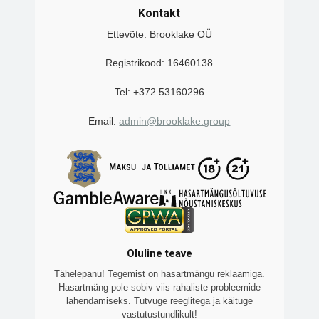
Kontakt
Ettevõte: Brooklake OÜ
Registrikood: 16460138
Tel: +372 53160296
Email:
admin@brooklake.group
Oluline teave
Tähelepanu! Tegemist on hasartmängu reklaamiga.
Hasartmäng pole sobiv viis rahaliste probleemide
lahendamiseks. Tutvuge reeglitega ja käituge
vastutustundlikult!