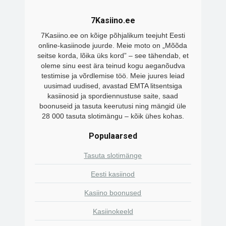
7Kasiino.ee
7Kasiino.ee on kõige põhjalikum teejuht Eesti
online-kasiinode juurde. Meie moto on „Mõõda
seitse korda, lõika üks kord” – see tähendab, et
oleme sinu eest ära teinud kogu aeganõudva
testimise ja võrdlemise töö. Meie juures leiad
uusimad uudised, avastad EMTA litsentsiga
kasiinosid ja spordiennustuse saite, saad
boonuseid ja tasuta keerutusi ning mängid üle
28 000 tasuta slotimängu – kõik ühes kohas.
Populaarsed
Tasuta slotimänge
Eesti kasiinod
Kasiino boonused
Kasiinokeeld