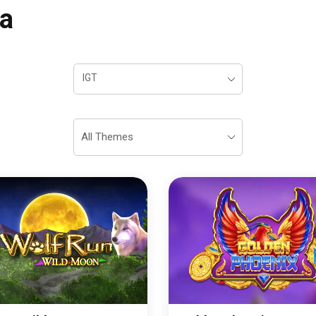
ta
IGT