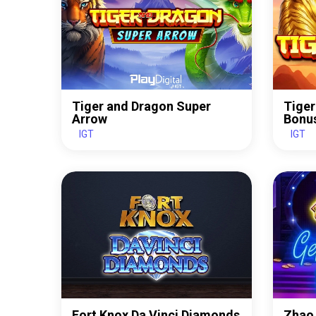
Tiger and Dragon Super
Tiger
Arrow
Bonu
IGT
IGT
Zhao 
Fort Knox Da Vinci Diamonds