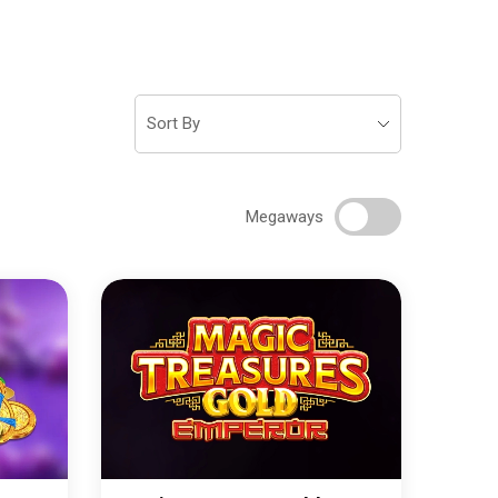
Megaways