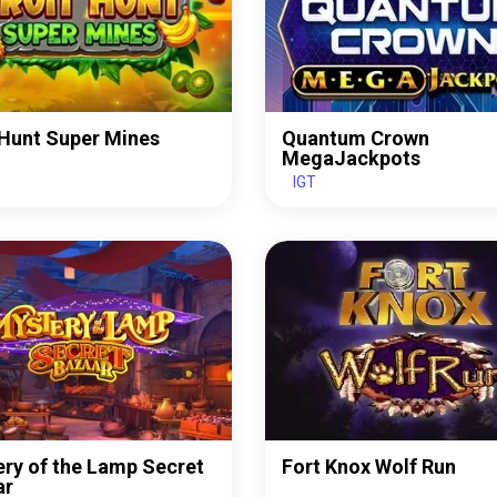
 Hunt Super Mines
Quantum Crown
MegaJackpots
IGT
ry of the Lamp Secret
Fort Knox Wolf Run
ar