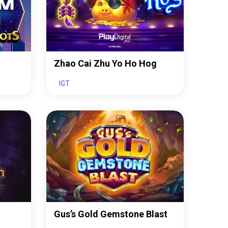
Zhao Cai Zhu Yo Ho Hog
IGT
Gus’s Gold Gemstone Blast