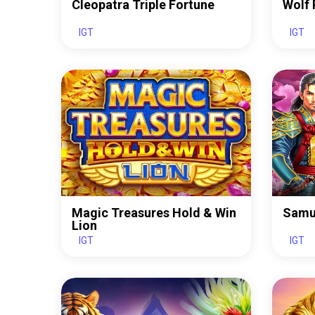
Cleopatra Triple Fortune
Wolf 
IGT
IGT
Magic Treasures Hold & Win
Samur
Lion
IGT
IGT