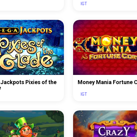
IGT
ackpots Pixies of the
Money Mania Fortune 
e
IGT