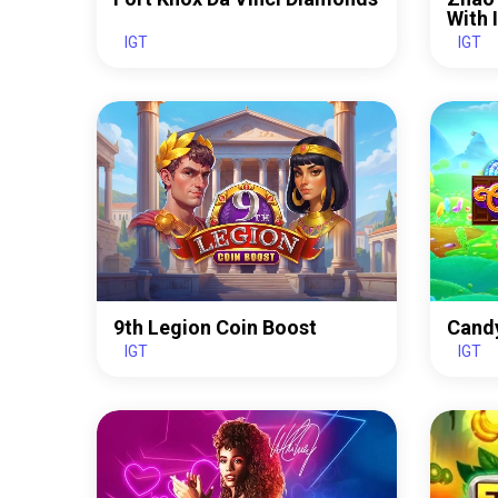
With I
IGT
IGT
9th Legion Coin Boost
Candy
IGT
IGT