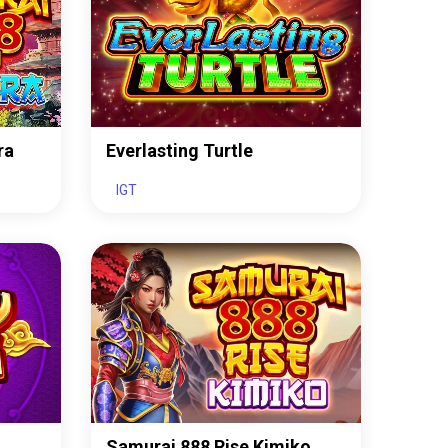
ra
Everlasting Turtle
IGT
Samurai 888 Rise Kimiko