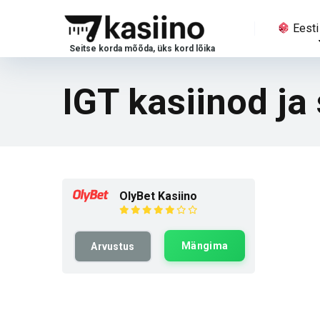
Eesti
IGT kasiinod ja 
OlyBet Kasiino
Mängima
Arvustus