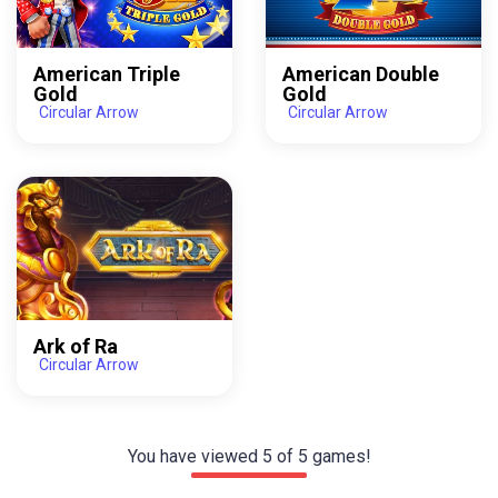
American Triple
American Double
Gold
Gold
Circular Arrow
Circular Arrow
Ark of Ra
Circular Arrow
You have viewed
5
of
5
games!