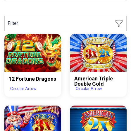
Filter
American Triple
12 Fortune Dragons
Double Gold
Circular Arrow
Circular Arrow